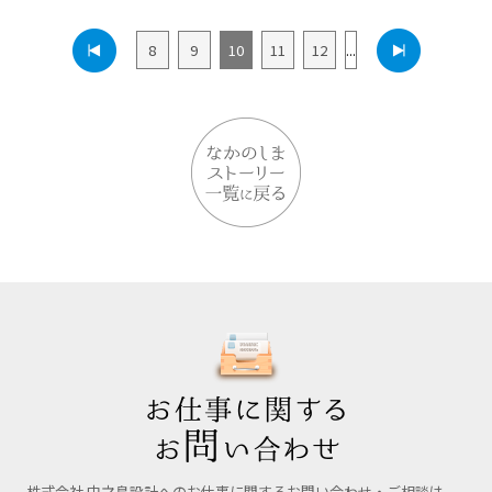
8
9
10
11
12
...
株式会社 中之島設計へのお仕事に関するお問い合わせ・ご相談は、