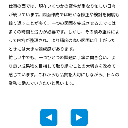
仕事の面では、現在いくつかの案件が重なり忙しい日々
が続いています。図面作成では細かな修正や検討を何度も
繰り返すことが多く、一つの図面を完成させるまでには
多くの時間と労力が必要です。しかし、その積み重ねによ
って内容が整理され、より精度の高い図面に仕上がった
ときには大きな達成感があります。
忙しい中でも、一つひとつの課題に丁寧に向き合い、よ
り良い成果物を目指して取り組むことの大切さを改めて
感じています。これからも品質を大切にしながら、日々の
業務に励んでいきたいと思います。