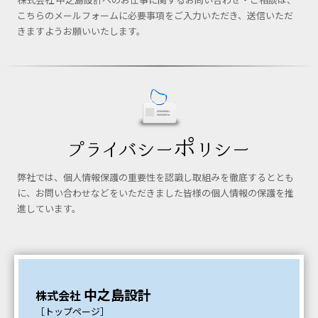
こちらのメールフォームに必要事項をご入力いただき、送信いただ
きますようお願いいたします。
弊社では、個人情報保護の重要性を認識し取組みを徹底するととも
に、お問い合わせなどをいただきました皆様の個人情報の保護を推
進しています。
中之島設計
株式会社
［トップページ］