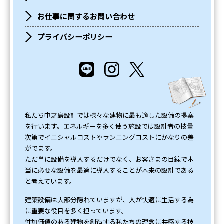
お仕事に関するお問い合わせ
プライバシーポリシー
私たち中之島設計では様々な建物に最も適した設備の提案
を行います。エネルギーを多く使う施設では設計者の技量
次第でイニシャルコストやランニングコストにかなりの差
がでます。
ただ単に設備を導入するだけでなく、お客さまの目線で本
当に必要な設備を最適に導入することが本来の設計である
と考えています。
建築設備は大部分隠れていますが、人が快適に生活する為
に重要な役目を多く担っています。
付加価値のある建物を創造する私たちの理念に共感する技