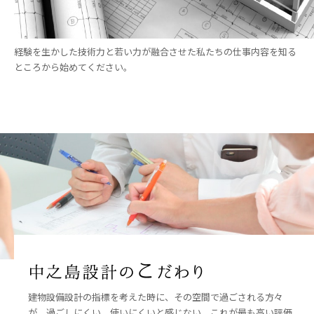
経験を生かした技術力と若い力が融合させた私たちの仕事内容を知る
ところから始めてください。
建物設備設計の指標を考えた時に、その空間で過ごされる方々
が、過ごしにくい、使いにくいと感じない。これが最も高い評価