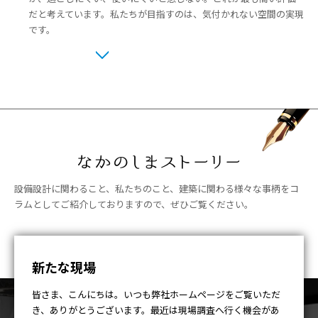
だと考えています。私たちが目指すのは、気付かれない空間の実現
です。
設備設計とは表には見えない部分ですが、「快適性」を大きく左右します。
良い設備は5年、10年その空間で過ごしても違和感のないものが最上級であ
ると考えています。
設備設計に関わること、私たちのこと、建築に関わる様々な事柄をコ
ラムとしてご紹介しておりますので、ぜひご覧ください。
新たな現場
皆さま、こんにちは。いつも弊社ホームページをご覧いただ
き、ありがとうございます。最近は現場調査へ行く機会があ