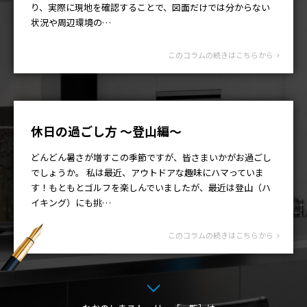
り、実際に現地を確認することで、図面だけでは分からない
状況や周辺環境の…
このコラムの続きはこちらから
休日の過ごし方 ～登山編～
どんどん暑さが増すこの季節ですが、皆さまいかがお過ごし
でしょうか。 私は最近、アウトドアな趣味にハマっていま
す！もともとゴルフを楽しんでいましたが、最近は登山（ハ
イキング）にも挑…
このコラムの続きはこちらから