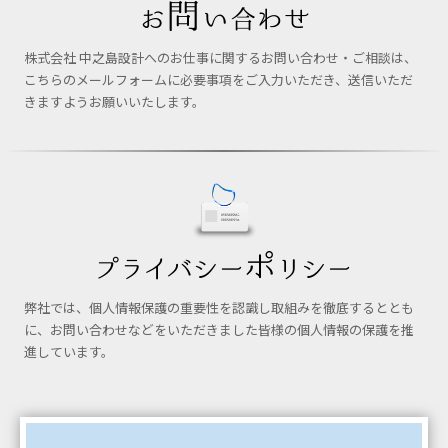
株式会社 中之島設計へのお仕事に関するお問い合わせ・ご相談は、
こちらのメールフォームに必要事項をご入力いただき、送信いただ
きますようお願いいたします。
弊社では、個人情報保護の重要性を認識し取組みを徹底するととも
に、お問い合わせなどをいただきました皆様の個人情報の保護を推
進しています。