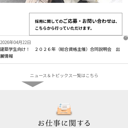
ご応募・お問い合わせ
採用に関しての
は、
こちらから行っていただけます。
2026年04月22日
建築学生向け！ ２０２６年（総合資格主催）合同説明会 出
展情報
ニュース＆トピックス一覧はこちら