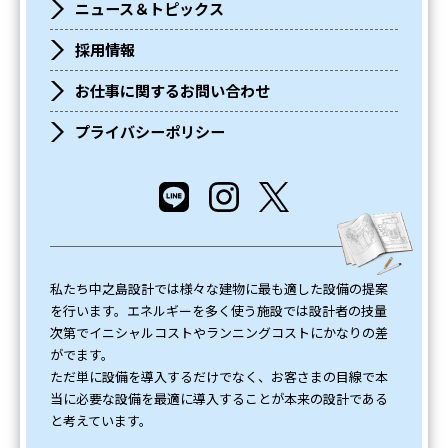
ニュース＆トピックス
採用情報
お仕事に関するお問い合わせ
プライバシーポリシー
私たち中之島設計では様々な建物に最も適した設備の提案
を行います。エネルギーを多く使う施設では設計者の技量
次第でイニシャルコストやランニングコストにかなりの差
がでます。
ただ単に設備を導入するだけでなく、お客さまの目線で本
当に必要な設備を最適に導入することが本来の設計である
と考えています。