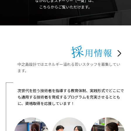
なかのしまストーリー［一覧］は、
こちらからご覧いただけます。
中之島設計ではエネルギー溢れる若いスタッフを募集してい
ます。
次世代を担う技術者を指導する教育体制、実践形式でどこにで
も通用する技術者を育成するプログラムを充実させるととも
に、資格取得を応援しています！