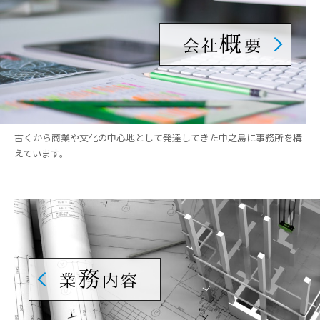
古くから商業や文化の中心地として発達してきた中之島に事務所を構
えています。