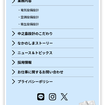
業務内容
電気設備設計
空調設備設計
衛生設備設計
中之島設計のこだわり
なかのしまストーリー
ニュース＆トピックス
採用情報
お仕事に関するお問い合わせ
プライバシーポリシー