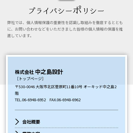
弊社では、個人情報保護の重要性を認識し取組みを徹底するととも
に、お問い合わせなどをいただきました皆様の個人情報の保護を推
進しています。
中之島設計
株式会社
［トップページ］
〒530-0046 大阪市北区菅原町11番10号 オーキッド中之島2
階
TEL.
06-6948-6952
FAX.06-6948-6962
会社概要