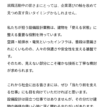
就職活動中の皆さまにとっては、企業選びの軸を改めて
見つめ直す良いタイミングかもしれません。
私たちが担う設備設計業務は、建物を「使える状態」に
整える重要な役割を持っています。
空調・給排水・電気といったインフラは、普段は意識さ
れにくいものの、人々の快適さや安全性を支える基盤で
す。
そのため、見えない部分にこそ確かな技術と丁寧な検討
が求められます。
これから社会に出る皆さまには、ぜひ「当たり前を支え
る仕事」にも目を向けていただければと思います。
設備設計は目立つ仕事ではありませんが、その分だけ建
物の価値や使い心地に深く関わるやりがいがあります。