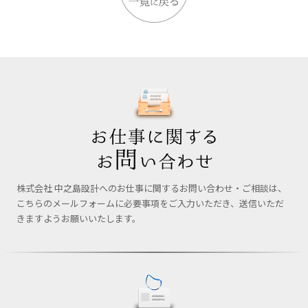
株式会社 中之島設計へのお仕事に関するお問い合わせ・ご相談は、
こちらのメールフォームに必要事項をご入力いただき、送信いただ
きますようお願いいたします。