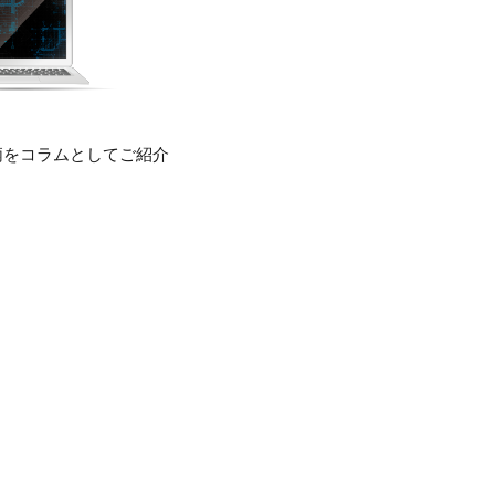
柄をコラムとしてご紹介