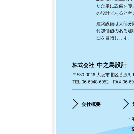
ただ単に設備を導
の設計であると考
建築設備は大部分
付加価値のある建
団を目指します。
中之島設計
株式会社
〒530-0046 大阪市北区菅原
TEL.06-6948-6952 FAX.06-69
会社概要