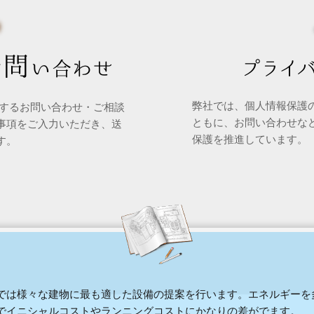
弊社では、個人情報保護
関するお問い合わせ・ご相談
ともに、お問い合わせな
事項をご入力いただき、送
保護を推進しています。
す。
では様々な建物に最も適した設備の提案を行います。エネルギーを
でイニシャルコストやランニングコストにかなりの差がでます。