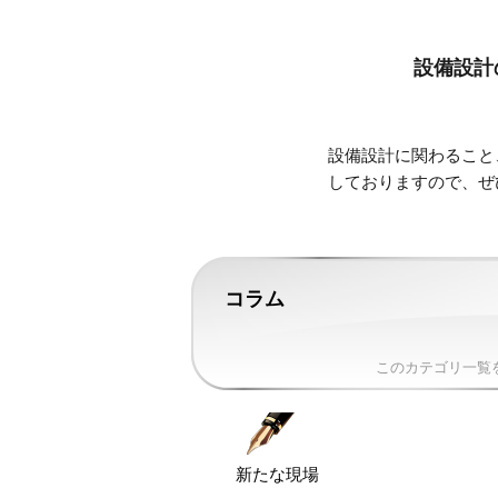
設備設計
設備設計に関わること
しておりますので、ぜ
コラム
このカテゴリ一覧
新たな現場