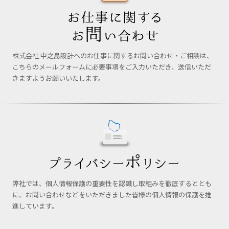
株式会社 中之島設計へのお仕事に関するお問い合わせ・ご相談は、
こちらのメールフォームに必要事項をご入力いただき、送信いただ
きますようお願いいたします。
弊社では、個人情報保護の重要性を認識し取組みを徹底するととも
に、お問い合わせなどをいただきました皆様の個人情報の保護を推
進しています。