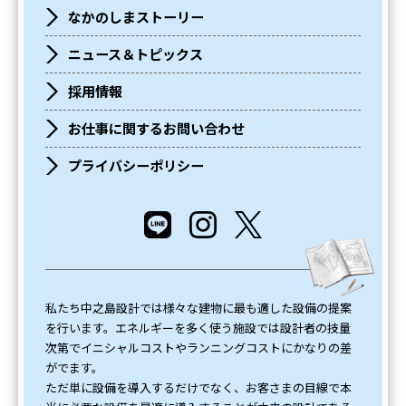
なかのしまストーリー
ニュース＆トピックス
採用情報
お仕事に関するお問い合わせ
プライバシーポリシー
私たち中之島設計では様々な建物に最も適した設備の提案
を行います。エネルギーを多く使う施設では設計者の技量
次第でイニシャルコストやランニングコストにかなりの差
がでます。
ただ単に設備を導入するだけでなく、お客さまの目線で本