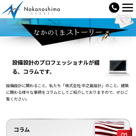
設備設計のプロフェッショナルが綴
る、コラムです。
設備設計に関わること、私たち「株式会社 中之島設計」のこと、建築
に関わる様々な事柄をコラムとしてご紹介しておりますので、ぜひご
覧ください。
コラム